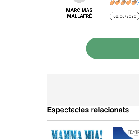
MARC MAS
MALLAFRÉ
08/06/2026
Espectacles relacionats