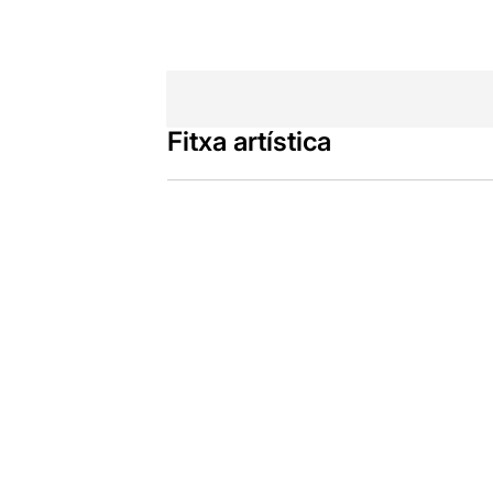
Fitxa artística