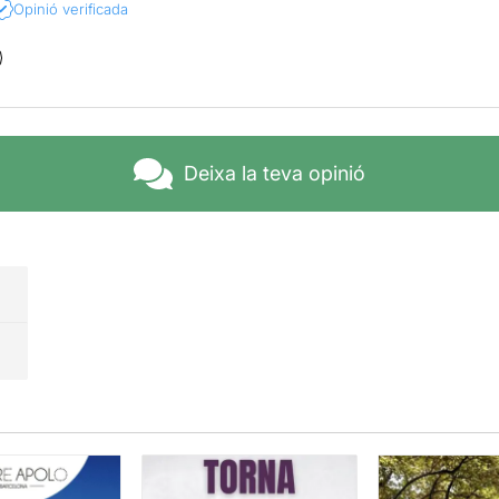
Opinió verificada
Deixa la teva opinió