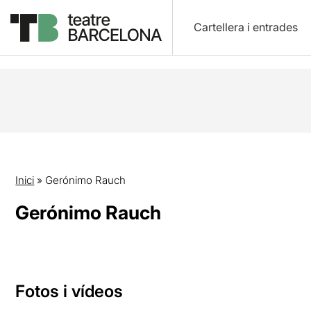
Cartellera i entrades
Inici
»
Gerónimo Rauch
Gerónimo Rauch
Fotos i vídeos