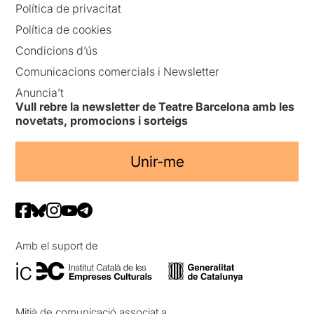
Política de privacitat
Política de cookies
Condicions d’ús
Comunicacions comercials i Newsletter
Anuncia’t
Vull rebre la newsletter de Teatre Barcelona amb les
novetats, promocions i sorteigs
Unir-me
Amb el suport de
Mitjà de comunicació associat a