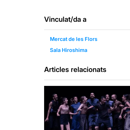
Vinculat/da a
Mercat de les Flors
Sala Hiroshima
Articles relacionats