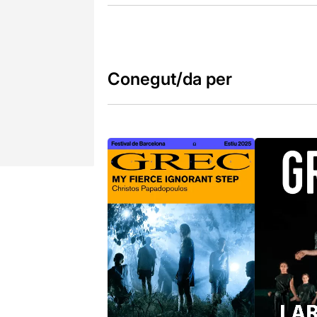
Conegut/da per