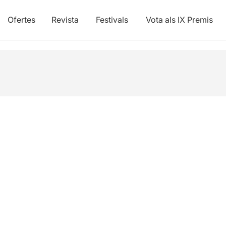
Ofertes
Revista
Festivals
Vota als IX Premis