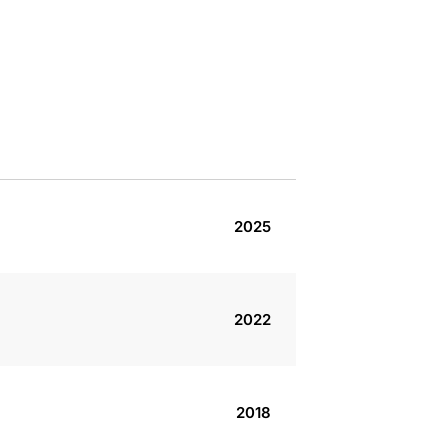
2025
2022
2018