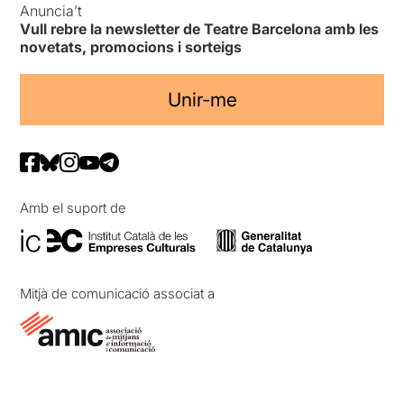
Anuncia’t
Vull rebre la newsletter de Teatre Barcelona amb les
novetats, promocions i sorteigs
Unir-me
Amb el suport de
Mitjà de comunicació associat a