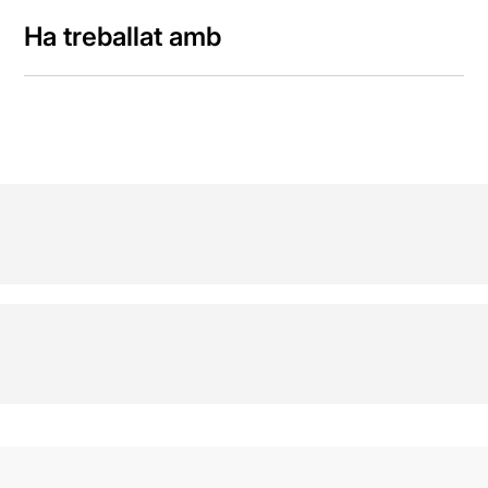
Ha treballat amb