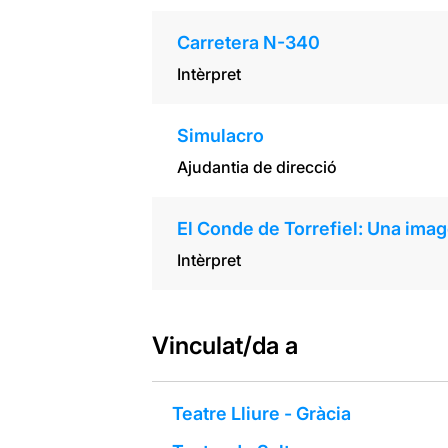
Carretera N-340
Intèrpret
Simulacro
Ajudantia de direcció
El Conde de Torrefiel: Una imag
Intèrpret
Vinculat/da a
Teatre Lliure - Gràcia