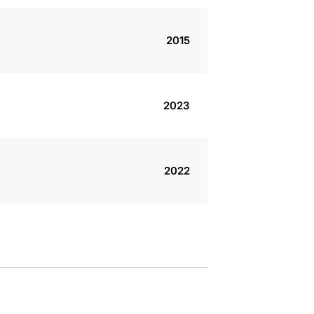
2015
2023
2022