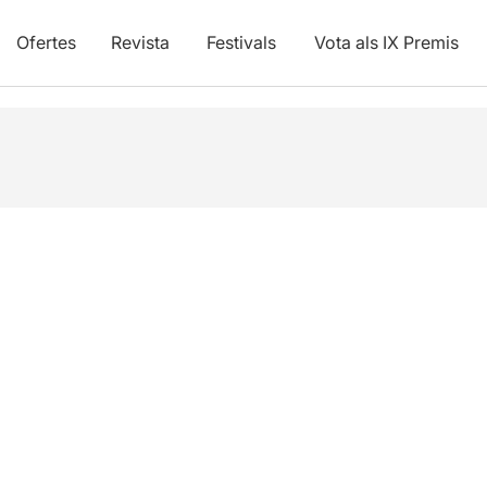
Ofertes
Revista
Festivals
Vota als IX Premis