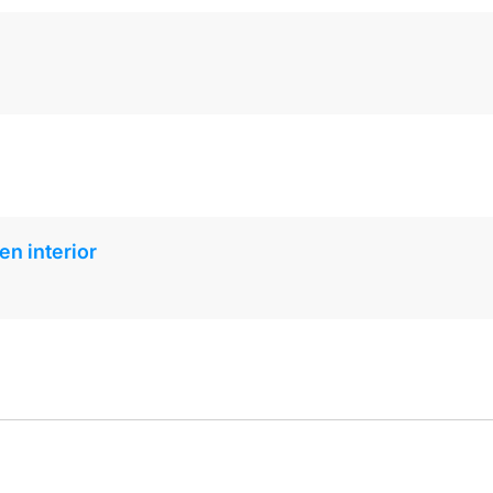
en interior