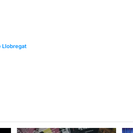
e Llobregat