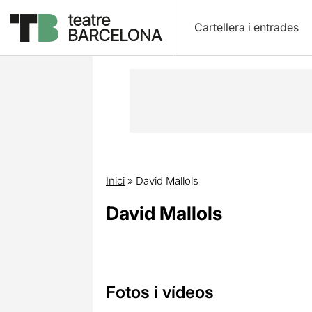
Cartellera i entrades
Inici
»
David Mallols
David Mallols
Fotos i vídeos