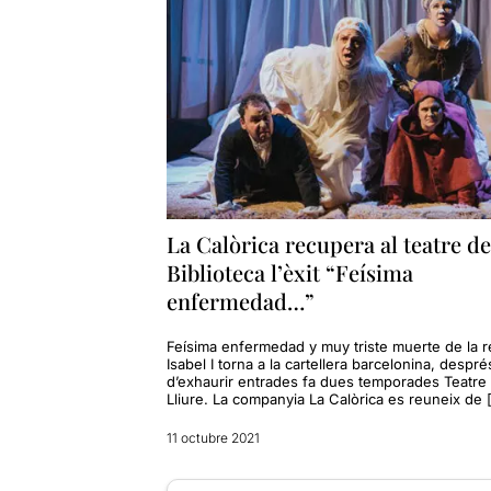
La Calòrica recupera al teatre de
Biblioteca l’èxit “Feísima
enfermedad…”
Feísima enfermedad y muy triste muerte de la r
Isabel I torna a la cartellera barcelonina, despré
d’exhaurir entrades fa dues temporades Teatre
Lliure. La companyia La Calòrica es reuneix de 
11 octubre 2021