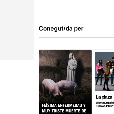
Conegut/da per