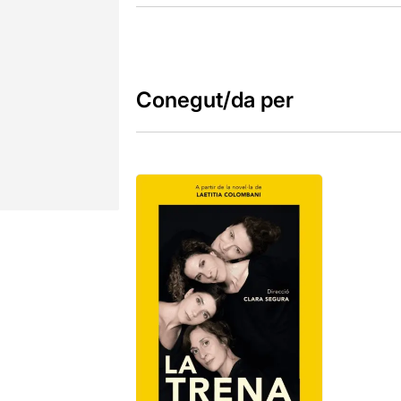
Conegut/da per