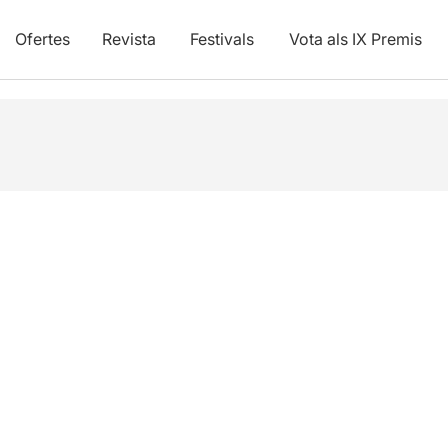
Ofertes
Revista
Festivals
Vota als IX Premis