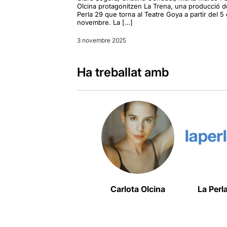
Olcina protagonitzen La Trena, una producció d
Perla 29 que torna al Teatre Goya a partir del 5
novembre. La […]
3 novembre 2025
Ha treballat amb
Carlota Olcina
La Perl