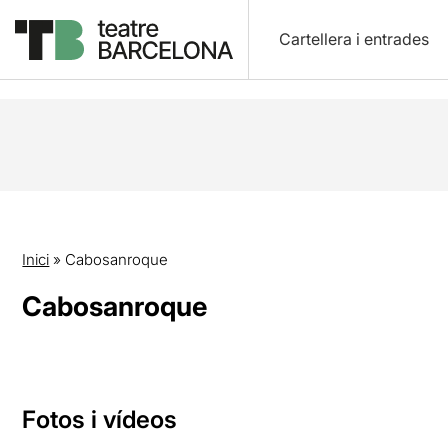
Cartellera i entrades
Inici
»
Cabosanroque
Cabosanroque
Fotos i vídeos