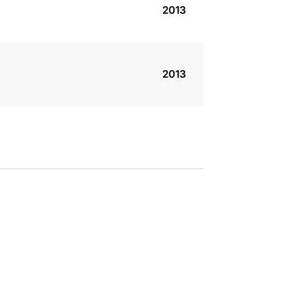
2013
2013