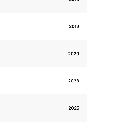
2019
2020
2023
2025