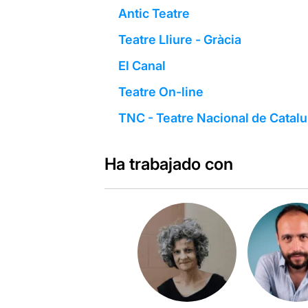
Antic Teatre
Teatre Lliure - Gràcia
El Canal
Teatre On-line
TNC - Teatre Nacional de Catal
Ha trabajado con