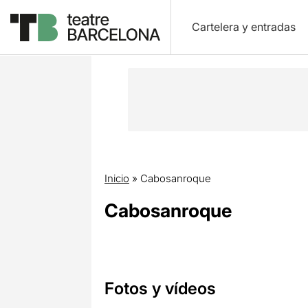
Cartelera y entradas
Inicio
»
Cabosanroque
Cabosanroque
Fotos y vídeos