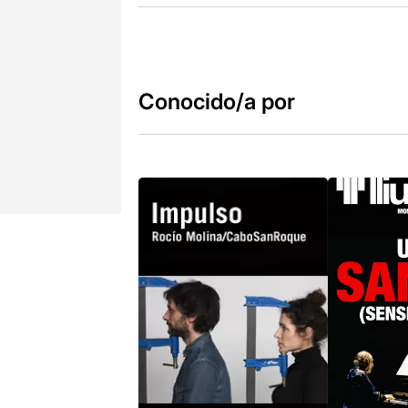
Conocido/a por