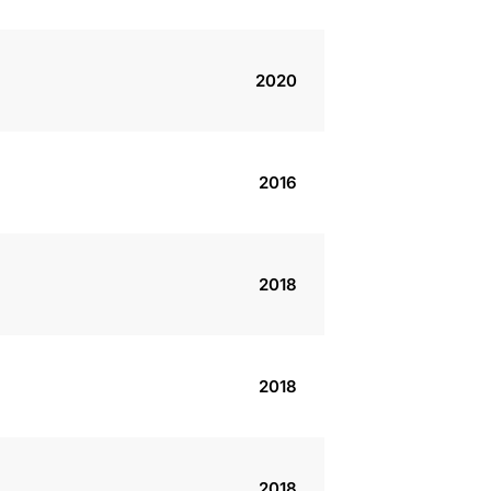
2020
2016
2018
2018
2018