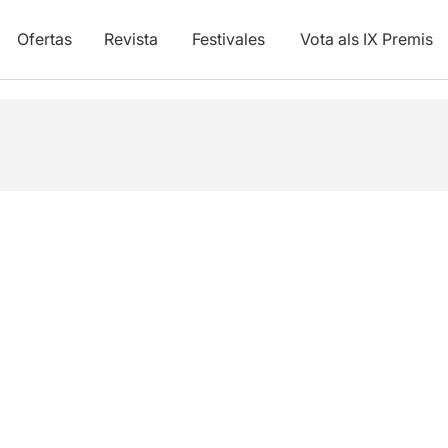
Ofertas
Revista
Festivales
Vota als IX Premis