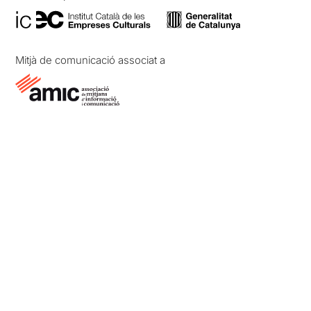
Mitjà de comunicació associat a