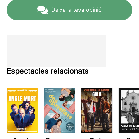
Deixa la teva opinió
Espectacles relacionats