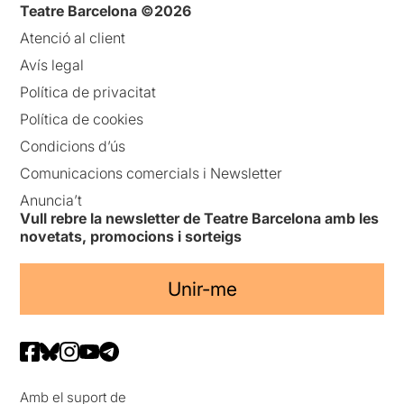
Teatre Barcelona ©2026
Atenció al client
Avís legal
Política de privacitat
Política de cookies
Condicions d’ús
Comunicacions comercials i Newsletter
Anuncia’t
Vull rebre la newsletter de Teatre Barcelona amb les
novetats, promocions i sorteigs
Unir-me
Amb el suport de