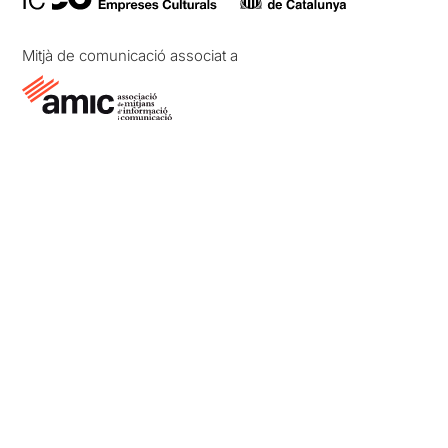
Mitjà de comunicació associat a