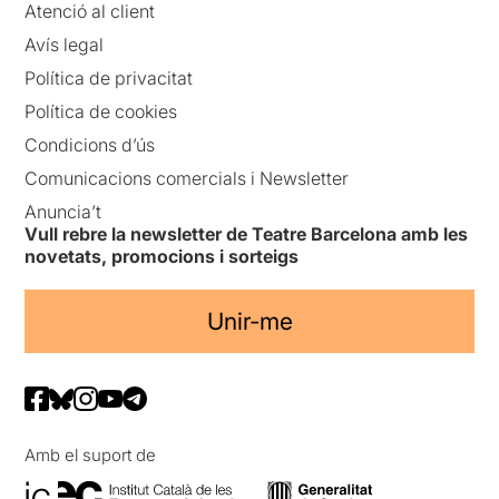
Atenció al client
Avís legal
Política de privacitat
Política de cookies
Condicions d’ús
Comunicacions comercials i Newsletter
Anuncia’t
Vull rebre la newsletter de Teatre Barcelona amb les
novetats, promocions i sorteigs
Unir-me
Amb el suport de