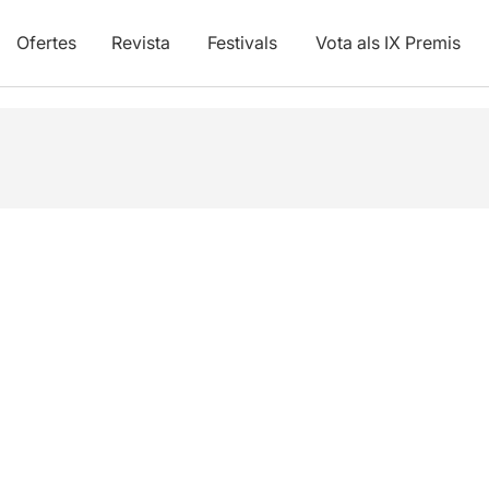
Ofertes
Revista
Festivals
Vota als IX Premis