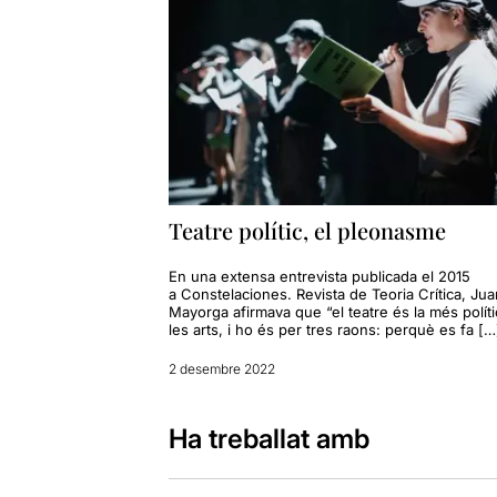
Teatre polític, el pleonasme
En una extensa entrevista publicada el 2015
a Constelaciones. Revista de Teoria Crítica, Jua
Mayorga afirmava que “el teatre és la més polít
les arts, i ho és per tres raons: perquè es fa […
2 desembre 2022
Ha treballat amb