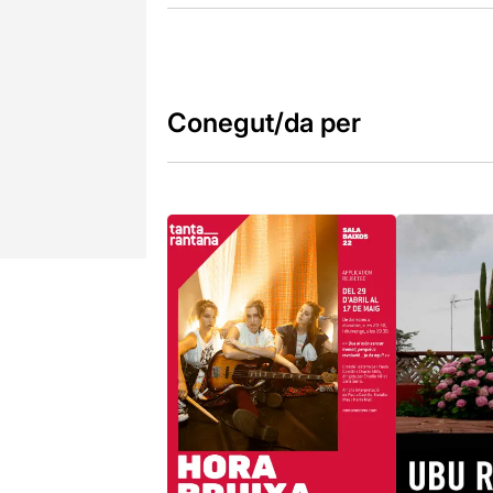
Conegut/da per