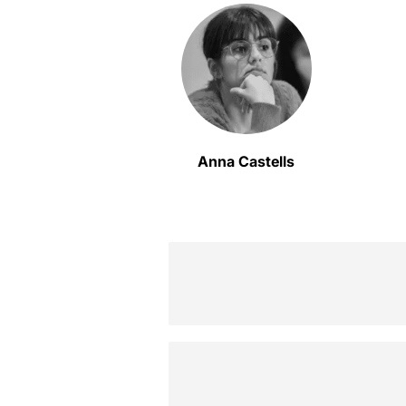
Anna Castells