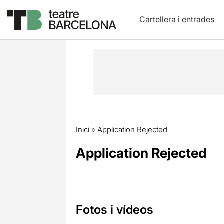
Cartellera i entrades
Inici
»
Application Rejected
Application Rejected
Fotos i vídeos