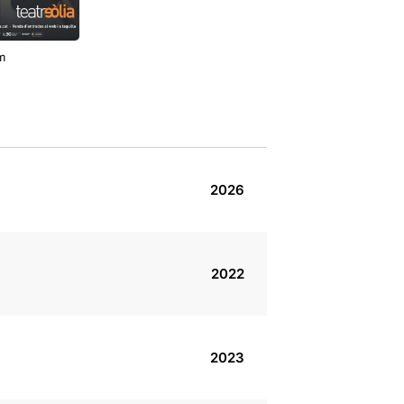
m
2026
2022
2023