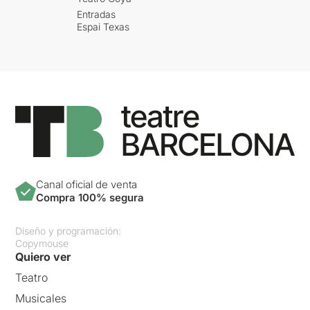
Entradas
Espai Texas
Canal oficial de venta
Compra 100% segura
Diseño y programación:
Copymouse
Quiero ver
Teatro
Musicales