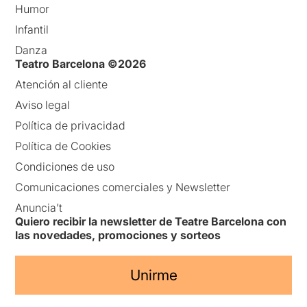
Humor
Infantil
Danza
Teatro Barcelona ©2026
Atención al cliente
Aviso legal
Política de privacidad
Política de Cookies
Condiciones de uso
Comunicaciones comerciales y Newsletter
Anuncia’t
Quiero recibir la newsletter de Teatre Barcelona con
las novedades, promociones y sorteos
Unirme