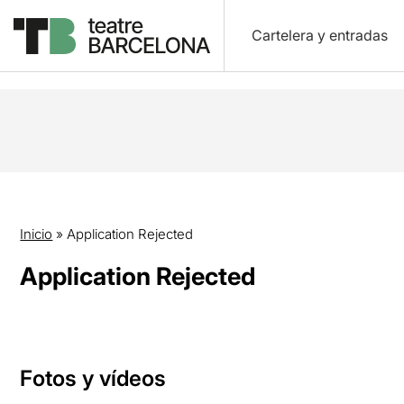
Cartelera y entradas
Inicio
»
Application Rejected
Application Rejected
Fotos y vídeos