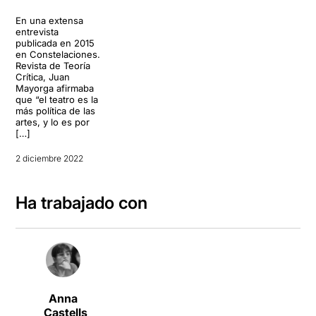
En una extensa
entrevista
publicada en 2015
en Constelaciones.
Revista de Teoría
Crítica, Juan
Mayorga afirmaba
que “el teatro es la
más política de las
artes, y lo es por
[…]
2 diciembre 2022
Ha trabajado con
Anna
Castells