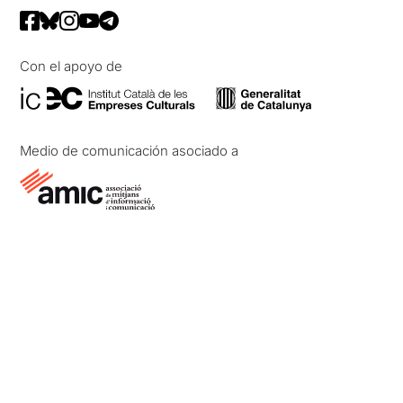
Con el apoyo de
Medio de comunicación asociado a