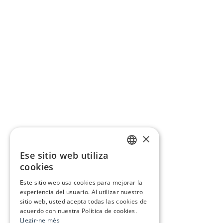
×
Ese sitio web utiliza
CATALAN
cookies
SPANISH
Este sitio web usa cookies para mejorar la
experiencia del usuario. Al utilizar nuestro
sitio web, usted acepta todas las cookies de
acuerdo con nuestra Política de cookies.
Llegir-ne més