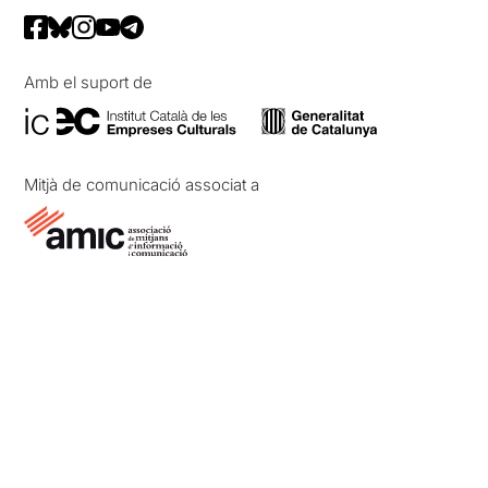
Amb el suport de
Mitjà de comunicació associat a