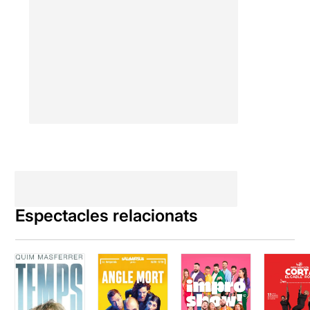
Espectacles relacionats