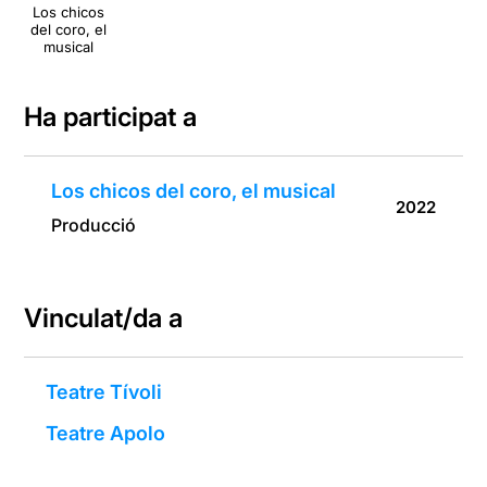
Los chicos
del coro, el
musical
Ha participat a
Los chicos del coro, el musical
2022
Producció
Vinculat/da a
Teatre Tívoli
Teatre Apolo