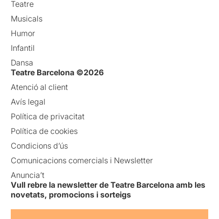
Teatre
Musicals
Humor
Infantil
Dansa
Teatre Barcelona ©2026
Atenció al client
Avís legal
Política de privacitat
Política de cookies
Condicions d’ús
Comunicacions comercials i Newsletter
Anuncia’t
Vull rebre la newsletter de Teatre Barcelona amb les
novetats, promocions i sorteigs