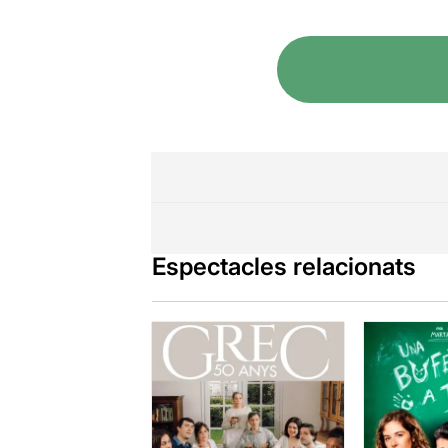
Espectacles relacionats