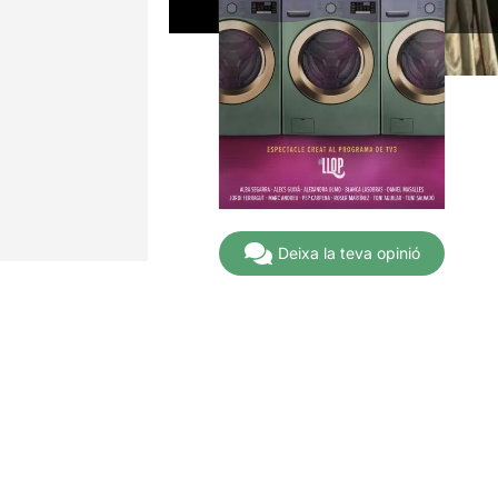
Deixa la teva opinió