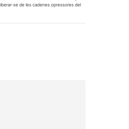
lliberar-se de les cadenes opressores del