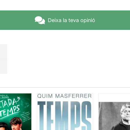
Deixa la teva opinió