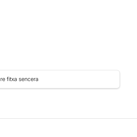
re fitxa sencera