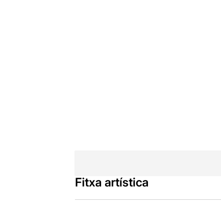
Fitxa artística