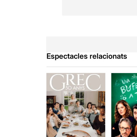
Espectacles relacionats