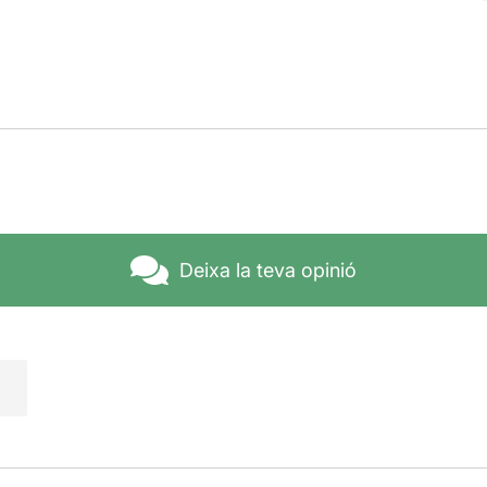
Deixa la teva opinió