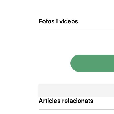
Fotos i vídeos
Articles relacionats