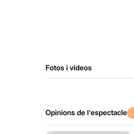
Fotos i vídeos
Opinions de l'espectacle