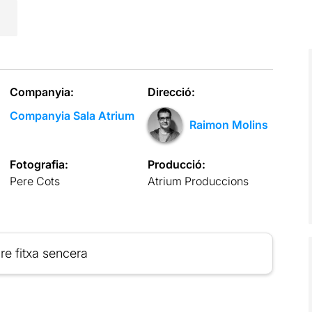
Companyia:
Direcció:
Companyia Sala Atrium
Raimon Molins
Fotografia:
Producció:
Pere Cots
Atrium Produccions
re fitxa sencera