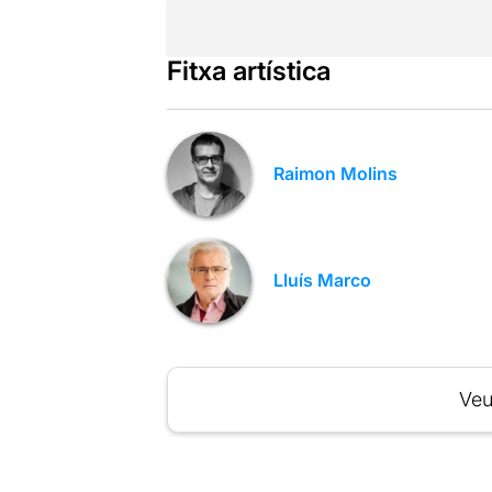
Fitxa artística
Raimon Molins
Lluís Marco
Veu