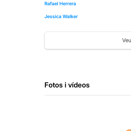
Rafael Herrera
Jessica Walker
Veu
Fotos i vídeos