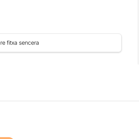
re fitxa sencera