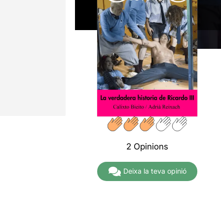
2 Opinions
Deixa la teva opinió