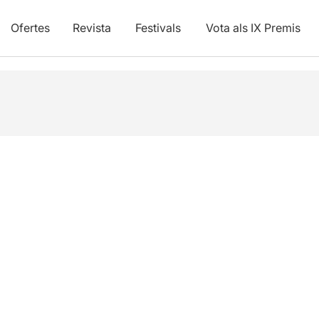
Ofertes
Revista
Festivals
Vota als IX Premis