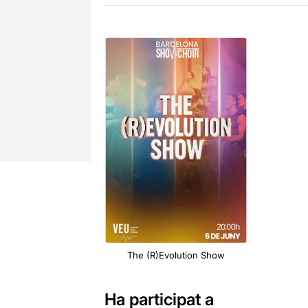
The (R)Evolution Show
Ha participat a