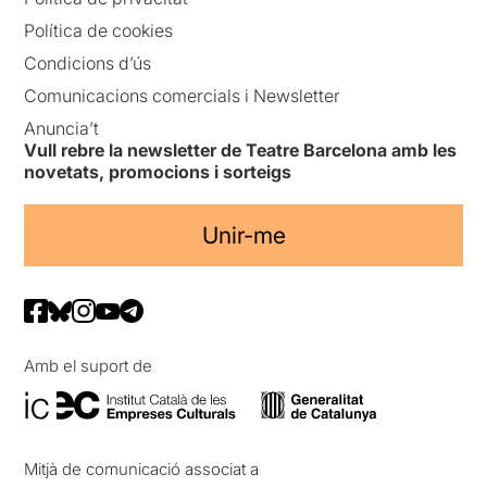
Política de cookies
Condicions d’ús
Comunicacions comercials i Newsletter
Anuncia’t
Vull rebre la newsletter de Teatre Barcelona amb les
novetats, promocions i sorteigs
Unir-me
Amb el suport de
Mitjà de comunicació associat a