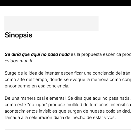
Sinopsis
Se diría que aquí no pasa nada
es la propuesta escénica pro
estaba muerto
.
Surge de la idea de intentar escenificar una conciencia del trán
como arte del tiempo, donde se evoque la memoria como conju
encontrarme en esa conciencia.
De una manera casi elemental, Se diría que aquí no pasa nada, 
como este “no lugar” produce multitud de territorios, intensifica 
acontecimientos invisibles que surgen de nuestra cotidianidad
llamada a la celebración diaria del hecho de estar vivos.