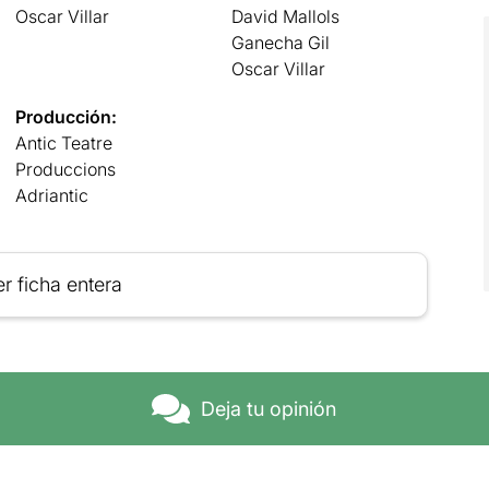
Oscar Villar
David Mallols
Ganecha Gil
Oscar Villar
Producción:
Antic Teatre
Produccions
Adriantic
r ficha entera
Deja tu opinión