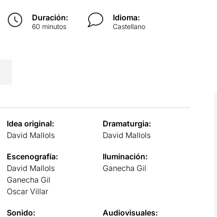
Duración:
Idioma:
60 minutos
Castellano
Idea original:
Dramaturgia:
David Mallols
David Mallols
Escenografía:
Iluminación:
David Mallols
Ganecha Gil
Ganecha Gil
Oscar Villar
Sonido:
Audiovisuales: