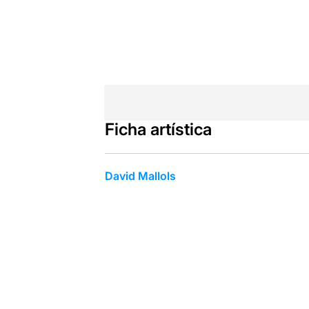
Ficha artística
David Mallols