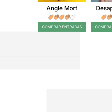
Angle Mort
Desap
COMPRAR ENTRADAS
COMPRA