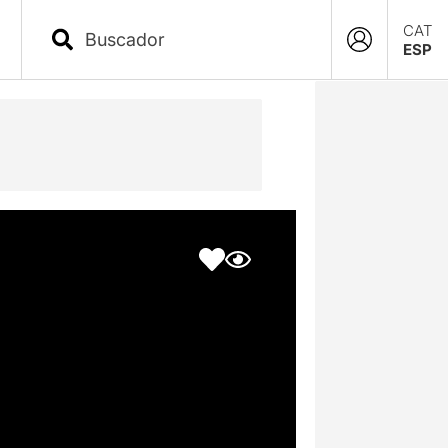
CAT
ESP