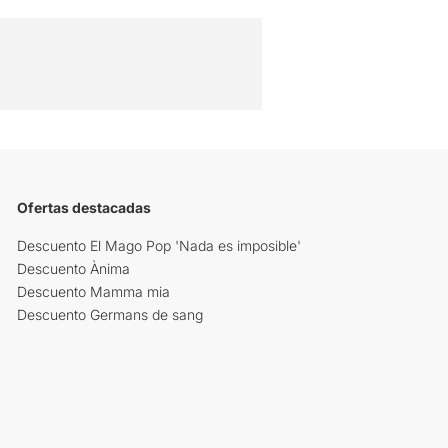
Ofertas destacadas
Descuento El Mago Pop 'Nada es imposible'
Descuento Ànima
Descuento Mamma mia
Descuento Germans de sang