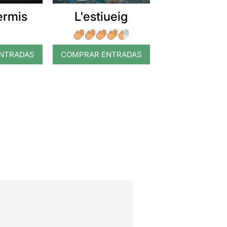
ermis
L'estiueig
NTRADAS
COMPRAR ENTRADAS