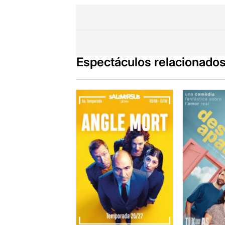
Espectáculos relacionado