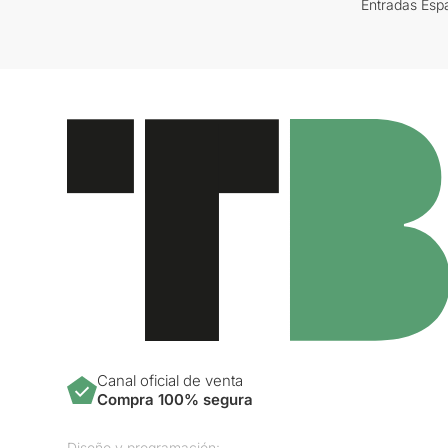
Entradas Esp
Canal oficial de venta
Compra 100% segura
Diseño y programación: