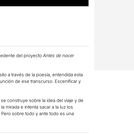
cedente del proyecto
Antes de nacer
sito a través de la poesía, entendida esta
nción de ese transcurso. Escenificar y
se construye sobre la idea del viaje y de
la mirada e intenta sacar a la luz los
. Pero sobre todo y ante todo es una