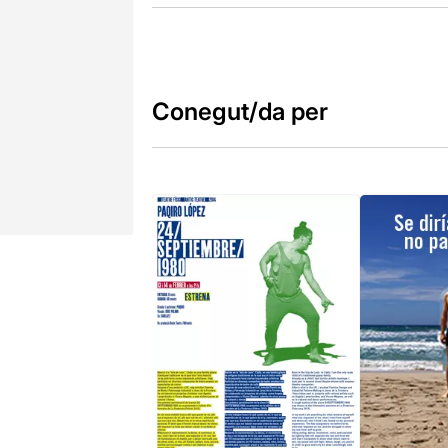
Conegut/da per