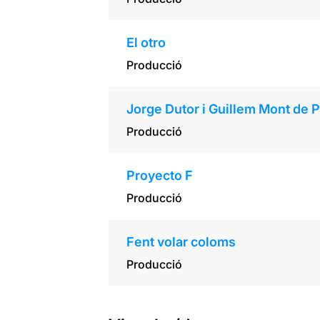
El otro
Producció
Jorge Dutor i Guillem Mont de 
Producció
Proyecto F
Producció
Fent volar coloms
Producció