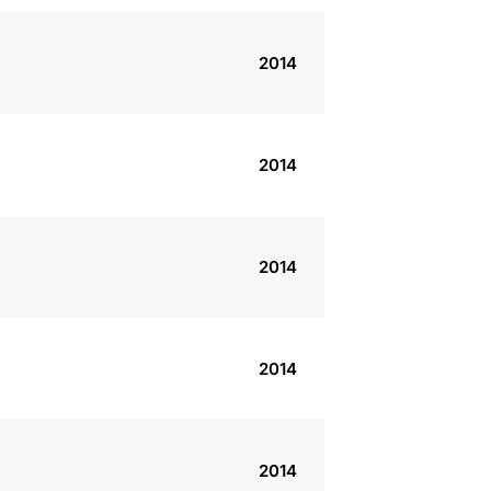
2014
2014
2014
2014
2014