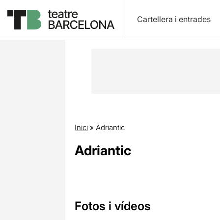
Cartellera i entrades
Inici
»
Adriantic
Adriantic
Fotos i vídeos