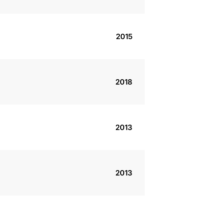
2015
2018
2013
2013