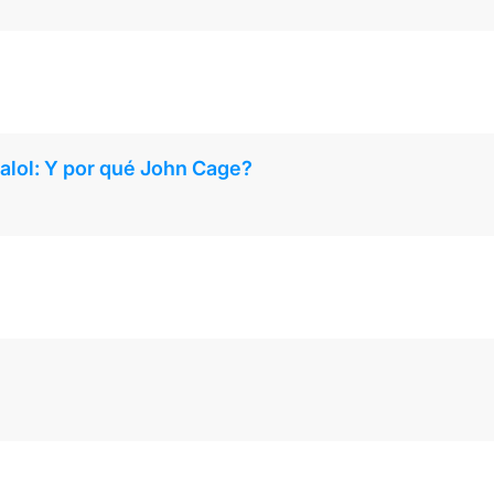
Palol: Y por qué John Cage?