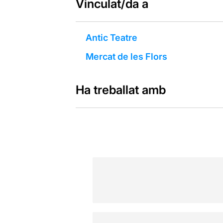
Vinculat/da a
Antic Teatre
Mercat de les Flors
Ha treballat amb