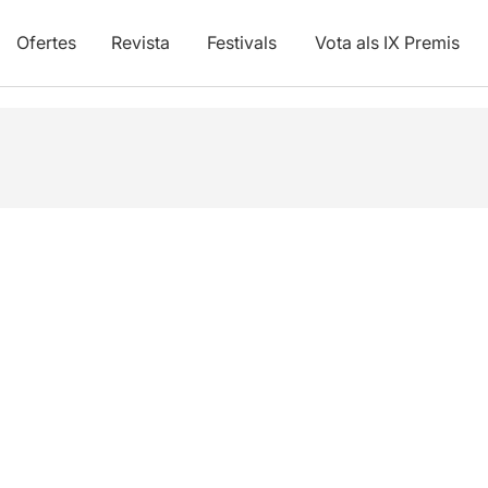
Ofertes
Revista
Festivals
Vota als IX Premis