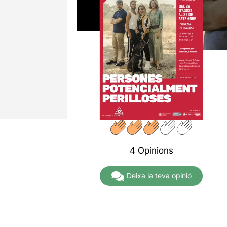
4 Opinions
Deixa la teva opinió