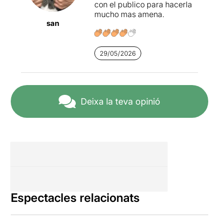
con el publico para hacerla
mucho mas amena.
san
29/05/2026
Deixa la teva opinió
Espectacles relacionats