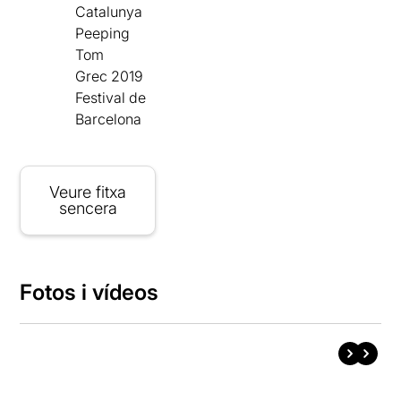
Catalunya
Peeping
Tom
Grec 2019
Festival de
Barcelona
Veure fitxa
sencera
Fotos i vídeos