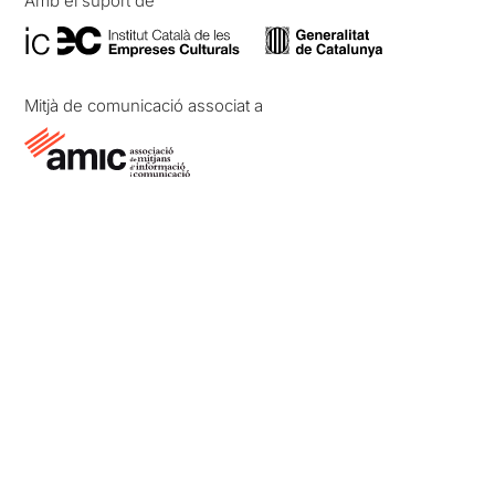
Amb el suport de
Mitjà de comunicació associat a