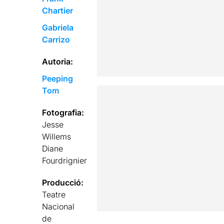
Chartier
Gabriela
Carrizo
Autoria:
Peeping
Tom
Fotografia:
Jesse
Willems
Diane
Fourdrignier
Producció:
Teatre
Nacional
de