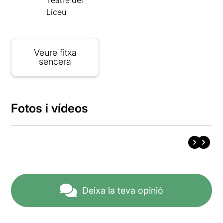
Liceu
Veure fitxa
sencera
Fotos i vídeos
Deixa la teva opinió