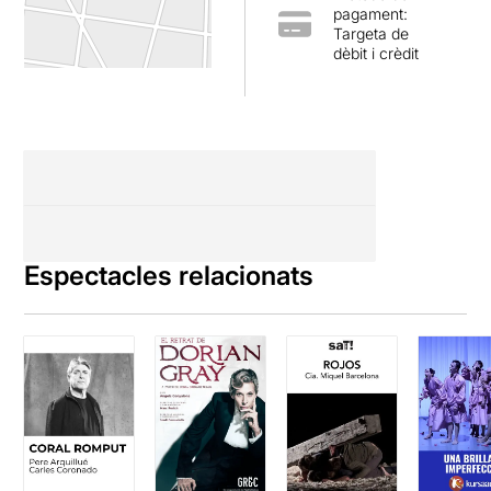
pagament:
Targeta de
dèbit i crèdit
Espectacles relacionats