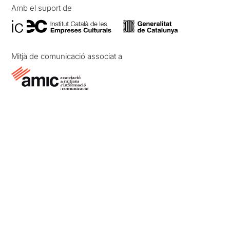
Amb el suport de
Mitjà de comunicació associat a