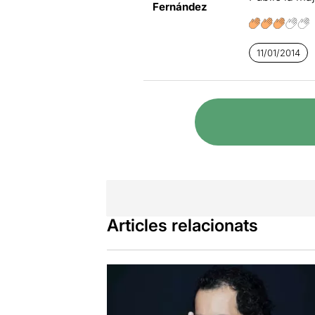
Fernández
11/01/2014
Articles relacionats