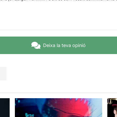
Deixa la teva opinió