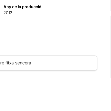
Any de la producció:
2013
re fitxa sencera