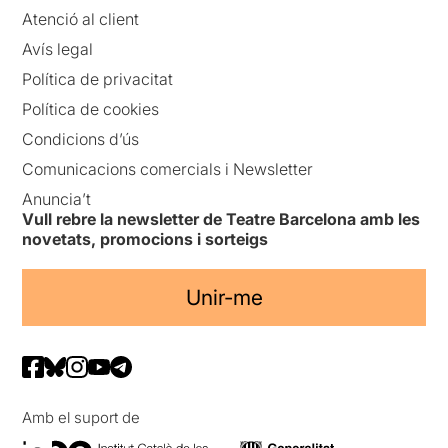
Atenció al client
Avís legal
Política de privacitat
Política de cookies
Condicions d’ús
Comunicacions comercials i Newsletter
Anuncia’t
Vull rebre la newsletter de Teatre Barcelona amb les
novetats, promocions i sorteigs
Unir-me
Amb el suport de