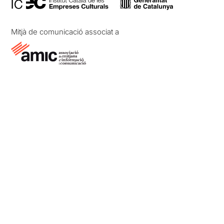
Mitjà de comunicació associat a