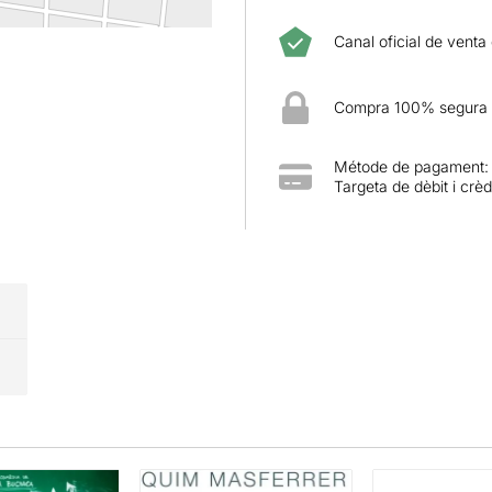
Canal oficial de venta
Compra 100% segura
Métode de pagament:
Targeta de dèbit i crèd