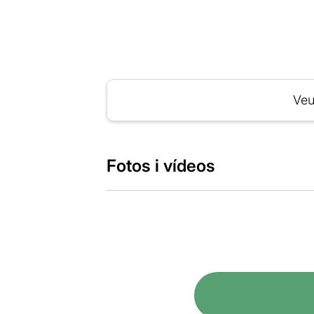
Veu
Fotos i vídeos