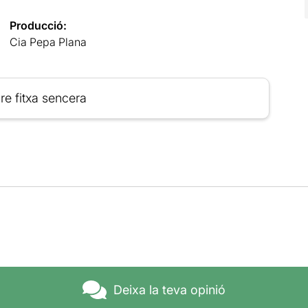
Producció:
Cia Pepa Plana
re fitxa sencera
Deixa la teva opinió