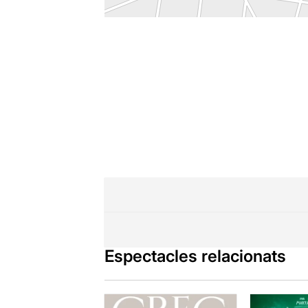
Espectacles relacionats