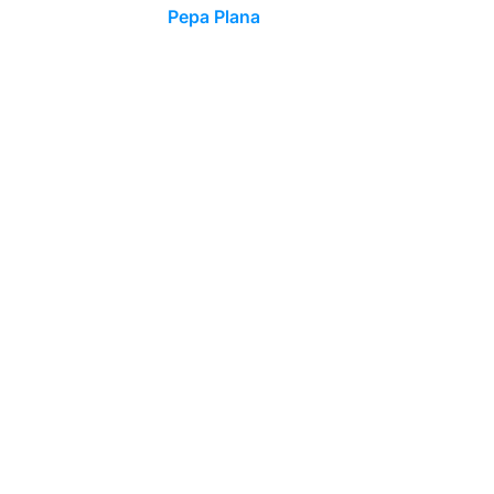
Pepa Plana