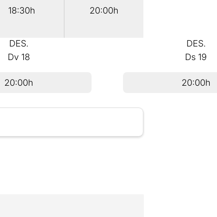
18:30h
20:00h
DES.
DES.
Dv
18
Ds
19
20:00h
20:00h