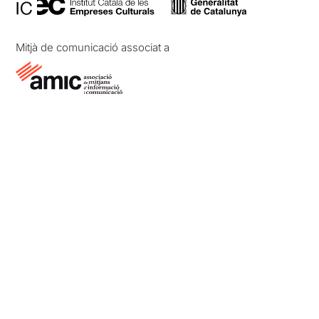
Mitjà de comunicació associat a