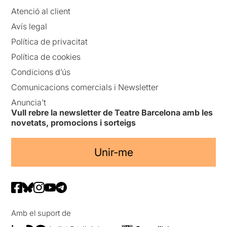
Atenció al client
Avís legal
Política de privacitat
Política de cookies
Condicions d’ús
Comunicacions comercials i Newsletter
Anuncia’t
Vull rebre la newsletter de Teatre Barcelona amb les
novetats, promocions i sorteigs
Unir-me
Amb el suport de