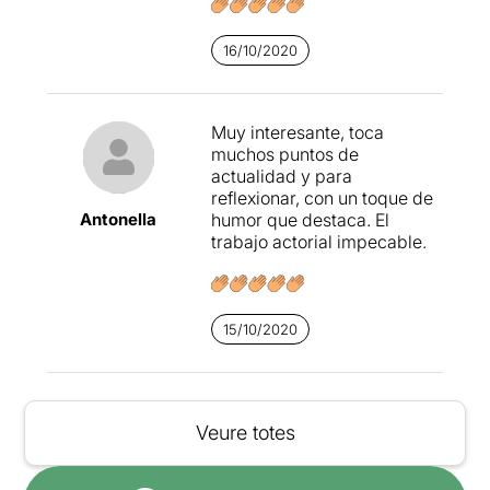
16/10/2020
Muy interesante, toca
muchos puntos de
actualidad y para
reflexionar, con un toque de
Antonella
humor que destaca. El
trabajo actorial impecable.
15/10/2020
Veure totes