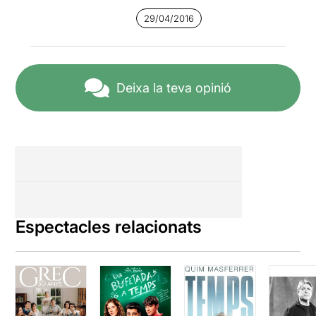
29/04/2016
Deixa la teva opinió
Espectacles relacionats