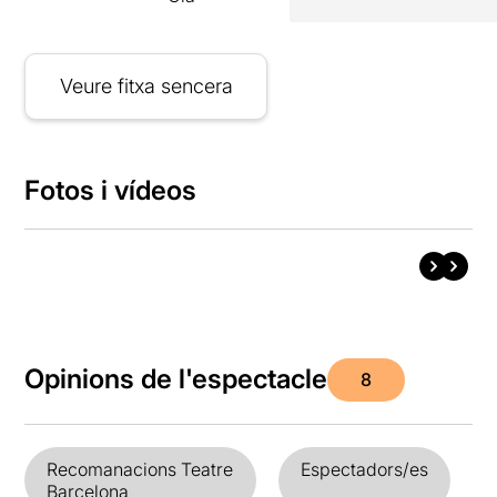
Veure fitxa sencera
Fotos i vídeos
Opinions de l'espectacle
8
Recomanacions Teatre
Espectadors/es
Barcelona