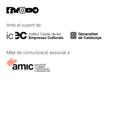
Amb el suport de
Mitjà de comunicació associat a