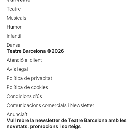
Teatre
Musicals
Humor
Infantil
Dansa
Teatre Barcelona ©2026
Atenció al client
Avís legal
Política de privacitat
Política de cookies
Condicions d’ús
Comunicacions comercials i Newsletter
Anuncia’t
Vull rebre la newsletter de Teatre Barcelona amb les
novetats, promocions i sorteigs