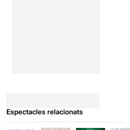
Espectacles relacionats