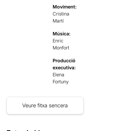
Moviment:
Cristina
Martí
Música:
Enric
Monfort
Producció
executiva:
Elena
Fortuny
Veure fitxa sencera