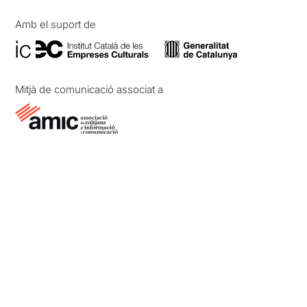
Amb el suport de
Mitjà de comunicació associat a