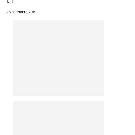
[…]
25 setembre 2019