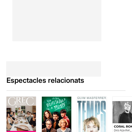
Espectacles relacionats