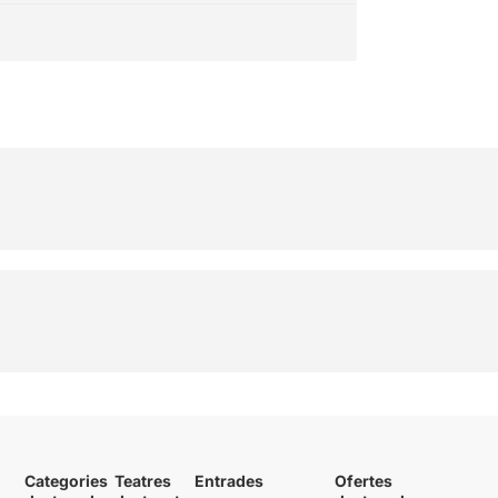
Categories
Teatres
Entrades
Ofertes