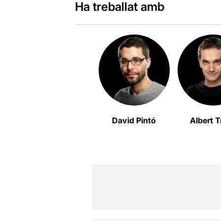
Ha treballat amb
David Pintó
Albert T