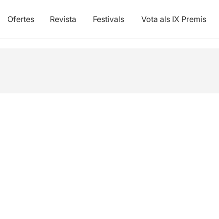
Ofertes
Revista
Festivals
Vota als IX Premis