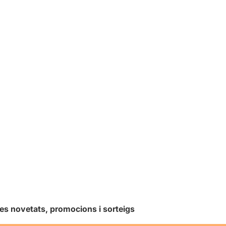
les novetats, promocions i sorteigs