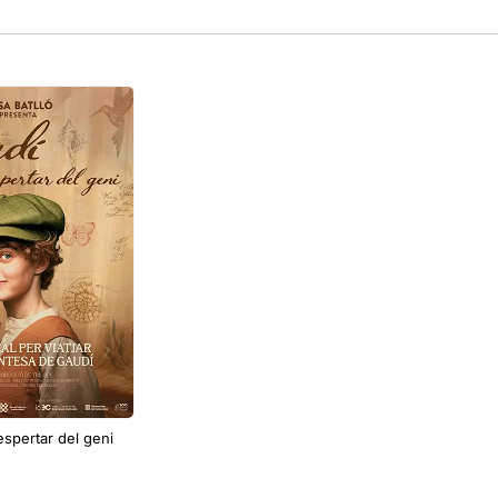
espertar del geni