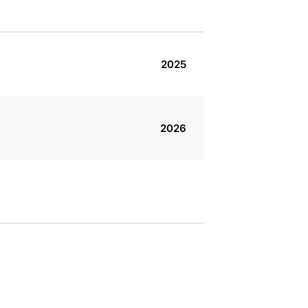
2025
2026