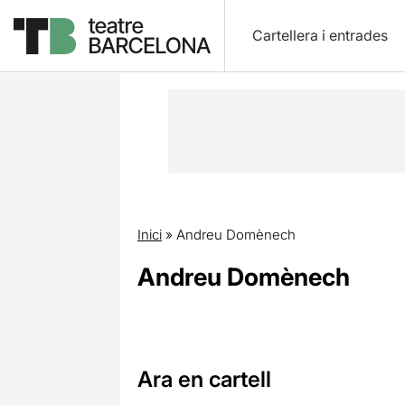
Cartellera i entrades
Inici
»
Andreu Domènech
Andreu Domènech
Ara en cartell