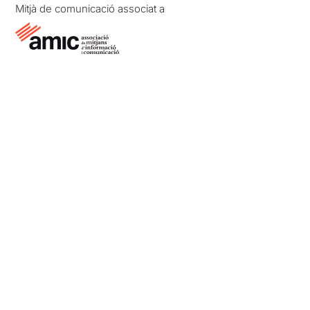
Mitjà de comunicació associat a