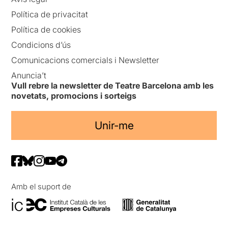
Política de privacitat
Política de cookies
Condicions d’ús
Comunicacions comercials i Newsletter
Anuncia’t
Vull rebre la newsletter de Teatre Barcelona amb les
novetats, promocions i sorteigs
Unir-me
Amb el suport de