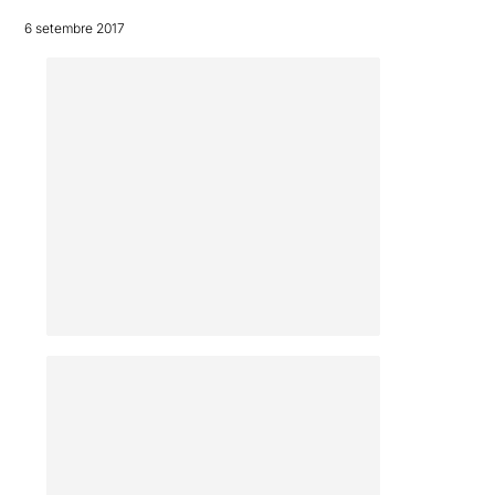
6 setembre 2017