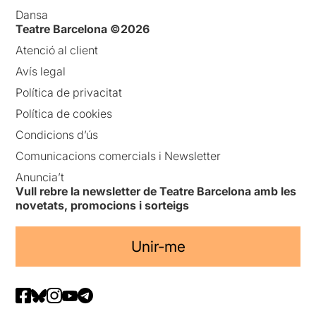
Dansa
Teatre Barcelona ©2026
Atenció al client
Avís legal
Política de privacitat
Política de cookies
Condicions d’ús
Comunicacions comercials i Newsletter
Anuncia’t
Vull rebre la newsletter de Teatre Barcelona amb les
novetats, promocions i sorteigs
Unir-me