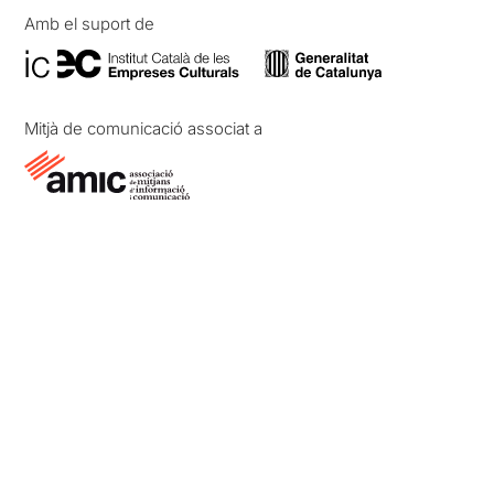
Amb el suport de
Mitjà de comunicació associat a