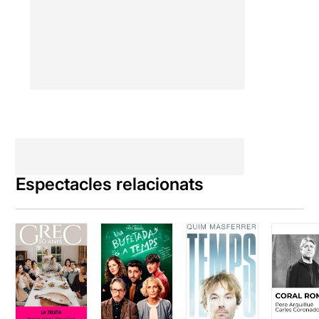
Espectacles relacionats