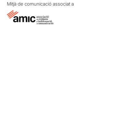
Mitjà de comunicació associat a