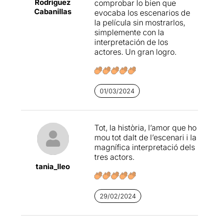
Rodriguez
comprobar lo bien que
Cabanillas
evocaba los escenarios de
la película sin mostrarlos,
simplemente con la
interpretación de los
actores. Un gran logro.
01/03/2024
Tot, la història, l’amor que ho
mou tot dalt de l’escenari i la
magnífica interpretació dels
tres actors.
tania_lleo
29/02/2024