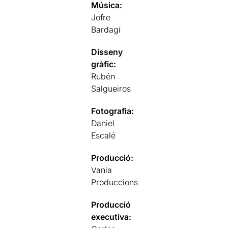
Música:
Jofre
Bardagí
Disseny
gràfic:
Rubén
Salgueiros
Fotografia:
Daniel
Escalé
Producció:
Vania
Produccions
Producció
executiva: