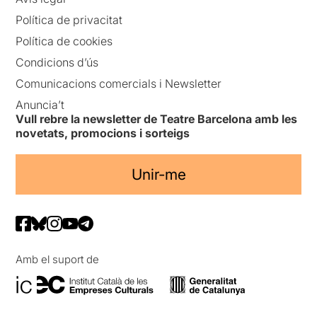
Política de privacitat
Política de cookies
Condicions d’ús
Comunicacions comercials i Newsletter
Anuncia’t
Vull rebre la newsletter de Teatre Barcelona amb les
novetats, promocions i sorteigs
Unir-me
Amb el suport de