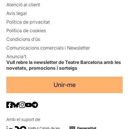
Atenció al client
Avís legal
Política de privacitat
Política de cookies
Condicions d’ús
Comunicacions comercials i Newsletter
Anuncia’t
Vull rebre la newsletter de Teatre Barcelona amb les
novetats, promocions i sorteigs
Unir-me
Amb el suport de