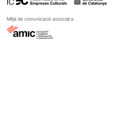
Mitjà de comunicació associat a