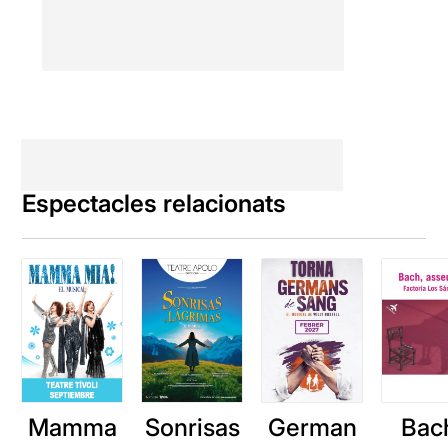
Espectacles relacionats
Mamma
Sonrisas
German
Bac