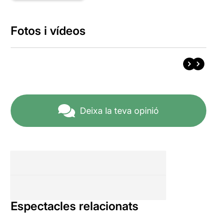
Fotos i vídeos
Deixa la teva opinió
Espectacles relacionats