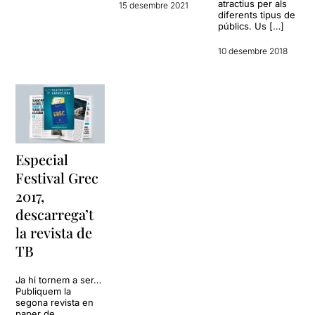
atractius per als
15 desembre 2021
diferents tipus de
públics. Us […]
10 desembre 2018
Especial
Festival Grec
2017,
descarrega’t
la revista de
TB
Ja hi tornem a ser…
Publiquem la
segona revista en
paper de