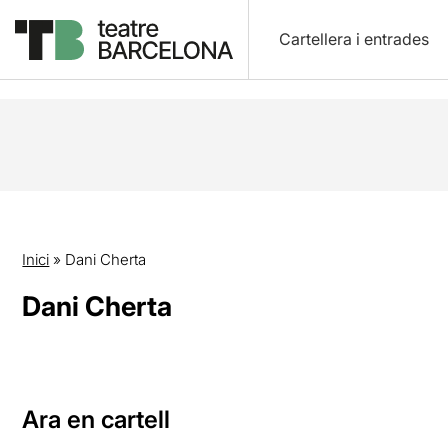
Cartellera i entrades
Inici
»
Dani Cherta
Dani Cherta
Ara en cartell