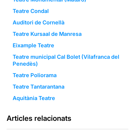
Teatre Condal
Auditori de Cornellà
Teatre Kursaal de Manresa
Eixample Teatre
Teatre municipal Cal Bolet (Vilafranca del
Penedès)
Teatre Poliorama
Teatre Tantarantana
Aquitània Teatre
Articles relacionats