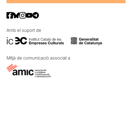
Amb el suport de
Mitjà de comunicació associat a