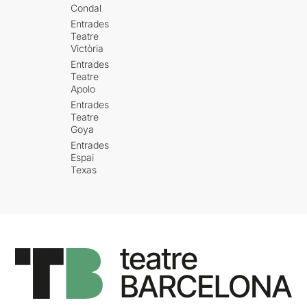
Condal
Entrades
Teatre
Victòria
Entrades
Teatre
Apolo
Entrades
Teatre
Goya
Entrades
Espai
Texas