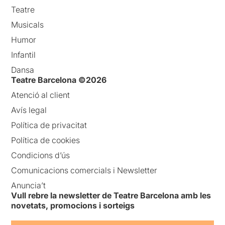
Teatre
Musicals
Humor
Infantil
Dansa
Teatre Barcelona ©2026
Atenció al client
Avís legal
Política de privacitat
Política de cookies
Condicions d’ús
Comunicacions comercials i Newsletter
Anuncia’t
Vull rebre la newsletter de Teatre Barcelona amb les
novetats, promocions i sorteigs