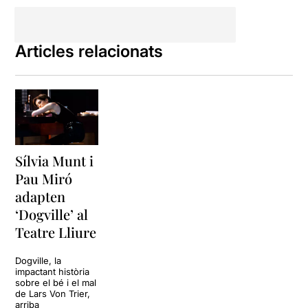
Articles relacionats
Sílvia Munt i
Pau Miró
adapten
‘Dogville’ al
Teatre Lliure
Dogville, la
impactant història
sobre el bé i el mal
de Lars Von Trier,
arriba