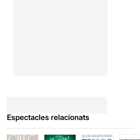
Espectacles relacionats