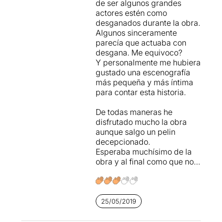
de ser algunos grandes
actores estén como
desganados durante la obra.
Algunos sinceramente
parecía que actuaba con
desgana. Me equivoco?
Y personalmente me hubiera
gustado una escenografía
más pequeña y más íntima
para contar esta historia.
De todas maneras he
disfrutado mucho la obra
aunque salgo un pelin
decepcionado.
Esperaba muchísimo de la
obra y al final como que no…
25/05/2019