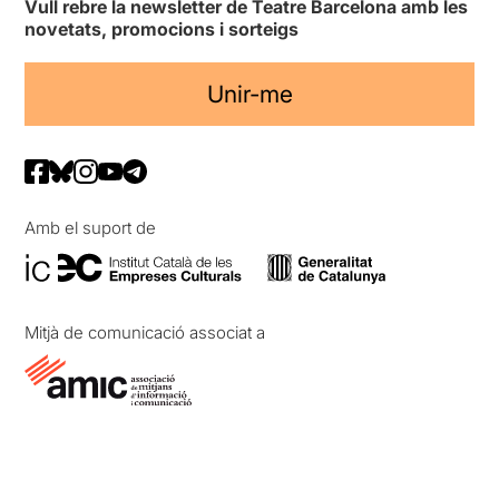
Vull rebre la newsletter de Teatre Barcelona amb les
novetats, promocions i sorteigs
Unir-me
Amb el suport de
Mitjà de comunicació associat a