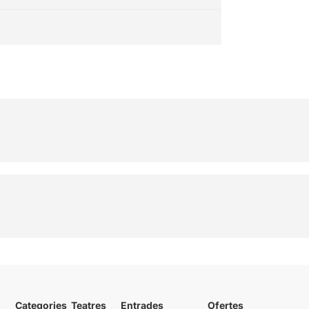
Categories
Teatres
Entrades
Ofertes