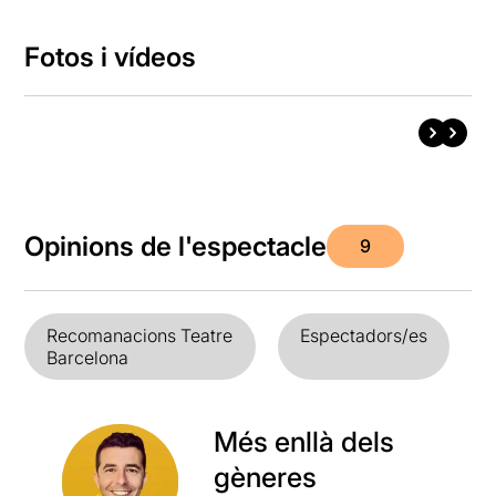
Fotos i vídeos
Opinions de l'espectacle
9
Recomanacions Teatre
Espectadors/es
Barcelona
Més enllà dels
gèneres