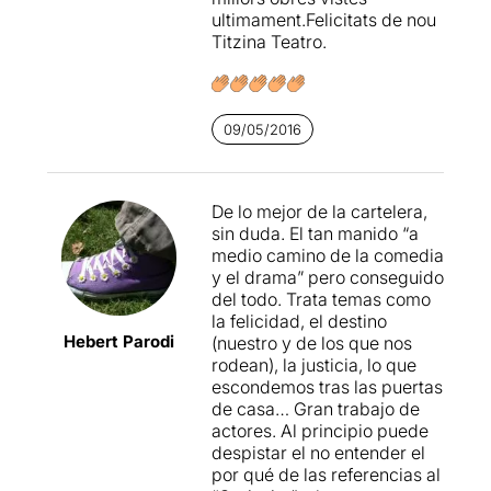
ultimament.Felicitats de nou
Titzina Teatro.
09/05/2016
De lo mejor de la cartelera,
sin duda. El tan manido “a
medio camino de la comedia
y el drama” pero conseguido
del todo. Trata temas como
la felicidad, el destino
Hebert Parodi
(nuestro y de los que nos
rodean), la justicia, lo que
escondemos tras las puertas
de casa… Gran trabajo de
actores. Al principio puede
despistar el no entender el
por qué de las referencias al