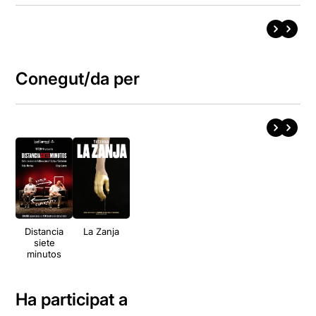
Conegut/da per
Distancia
La Zanja
siete
minutos
Ha participat a