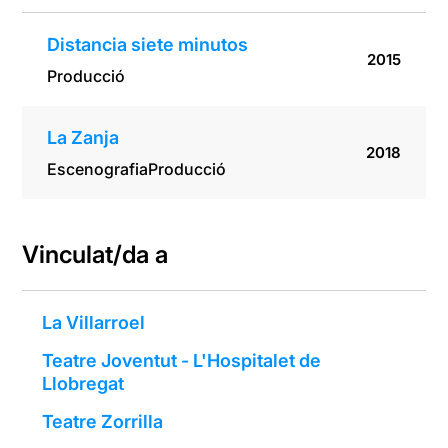
Distancia siete minutos
2015
Producció
La Zanja
2018
Escenografia
Producció
Vinculat/da a
La Villarroel
Teatre Joventut - L'Hospitalet de
Llobregat
Teatre Zorrilla