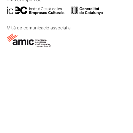
Mitjà de comunicació associat a