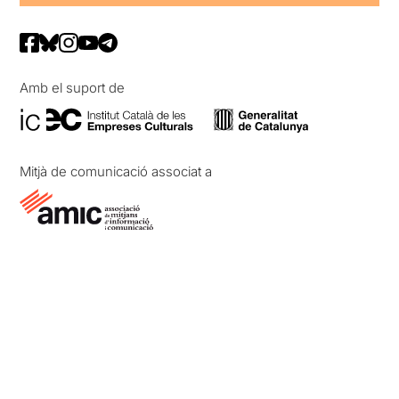
Amb el suport de
Mitjà de comunicació associat a