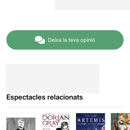
Deixa la teva opinió
Espectacles relacionats