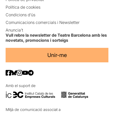
Política de cookies
Condicions d’ús
Comunicacions comercials i Newsletter
Anuncia’t
Vull rebre la newsletter de Teatre Barcelona amb les
novetats, promocions i sorteigs
Unir-me
Amb el suport de
Mitjà de comunicació associat a