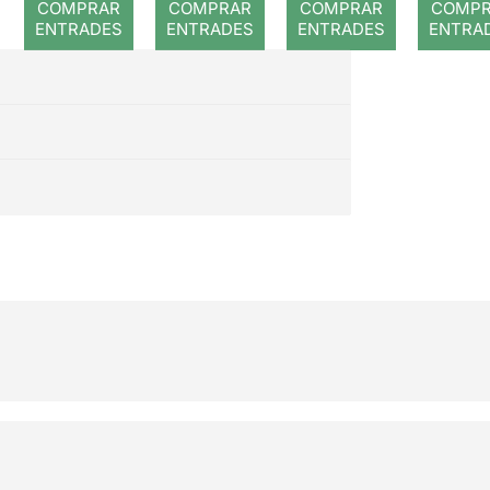
COMPRAR
COMPRAR
COMPRAR
COMP
ENTRADES
ENTRADES
ENTRADES
ENTRA