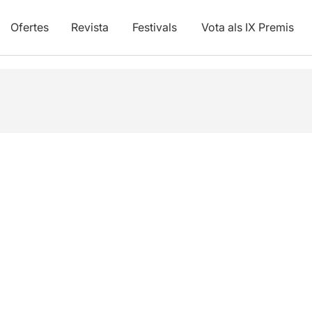
Ofertes
Revista
Festivals
Vota als IX Premis