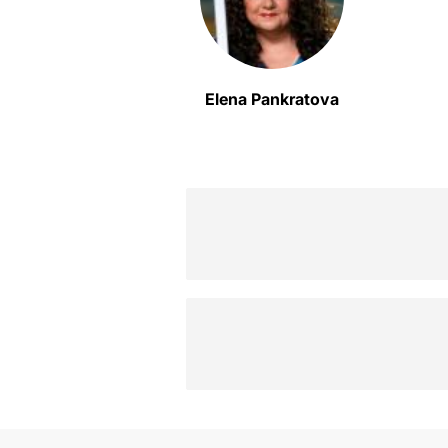
Elena Pankratova