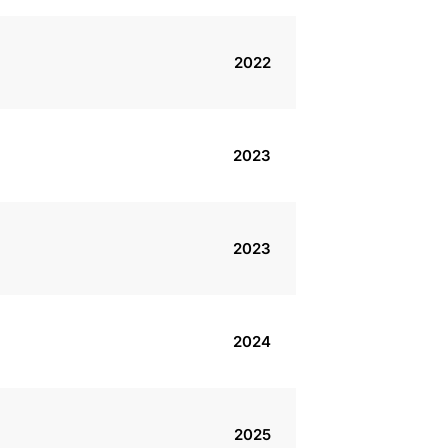
2022
2023
2023
2024
2025