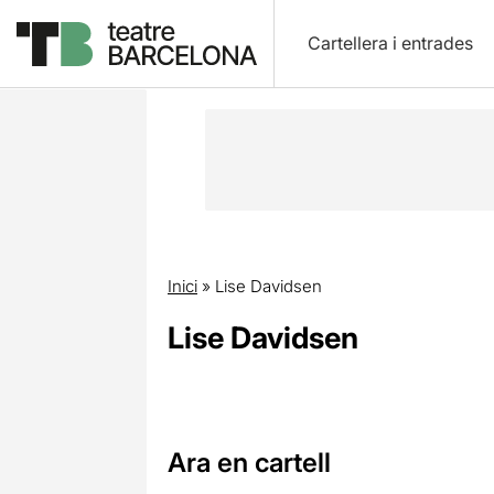
Cartellera i entrades
Inici
»
Lise Davidsen
Lise Davidsen
Ara en cartell