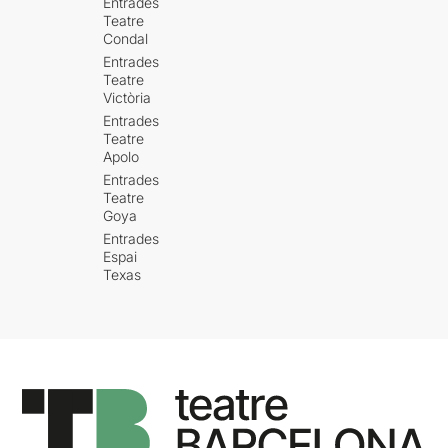
Entrades
Teatre
Condal
Entrades
Teatre
Victòria
Entrades
Teatre
Apolo
Entrades
Teatre
Goya
Entrades
Espai
Texas