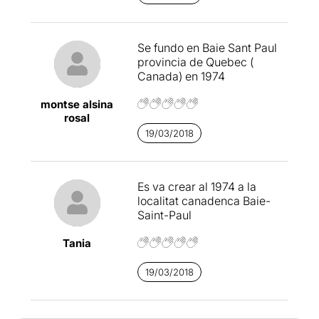
Se fundo en Baie Sant Paul
provincia de Quebec (
Canada) en 1974
montse alsina
rosal
19/03/2018
Es va crear al 1974 a la
localitat canadenca Baie-
Saint-Paul
Tania
19/03/2018