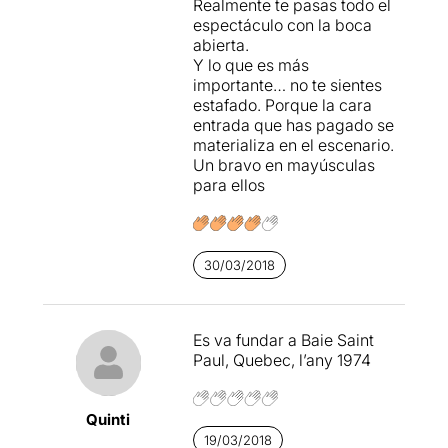
Realmente te pasas todo el
espectáculo con la boca
abierta.
Y lo que es más
importante… no te sientes
estafado. Porque la cara
entrada que has pagado se
materializa en el escenario.
Un bravo en mayúsculas
para ellos
30/03/2018
Es va fundar a Baie Saint
Paul, Quebec, l’any 1974
Quinti
19/03/2018