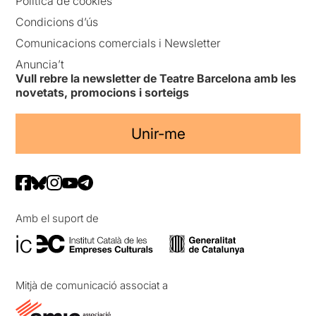
Política de cookies
Condicions d’ús
Comunicacions comercials i Newsletter
Anuncia’t
Vull rebre la newsletter de Teatre Barcelona amb les
novetats, promocions i sorteigs
Unir-me
Amb el suport de
Mitjà de comunicació associat a