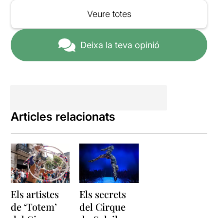
Veure totes
Deixa la teva opinió
Articles relacionats
Els artistes
Els secrets
de ‘Totem’
del Cirque